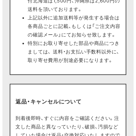
付北海道は1,500円、沖縄県は2,600円の
送料を頂いております。
上記以外に追加送料等が発生する場合は
各商品ごとに記載、もしくは「ご注文内容
の確認メール」にてお知らせ致します。
特別にお取り寄せした部品や商品につき
ましては、 送料・お支払い手数料以外に、
取り寄せ費用が別途必要になります。
返品・キャンセルについて
到着後即時、すぐに内容をご確認ください。注
文した商品と異なっていたり、破損、汚損など
していた場合は返品・交換対応いたしますので