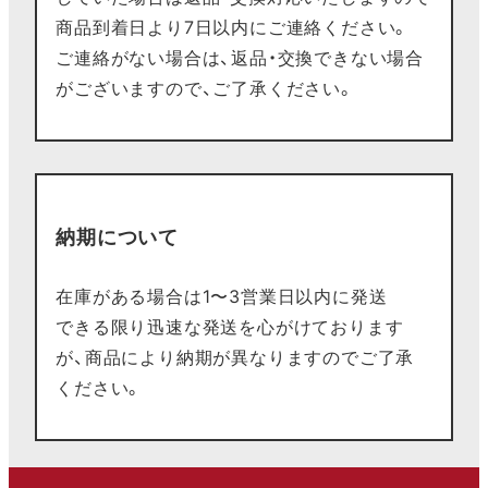
商品到着日より7日以内にご連絡ください。
ご連絡がない場合は、返品・交換できない場合
がございますので、ご了承ください。
納期について
在庫がある場合は1〜3営業日以内に発送
できる限り迅速な発送を心がけております
が、商品により納期が異なりますのでご了承
ください。