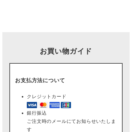
お買い物ガイド
お支払方法について
クレジットカード
銀行振込
ご注文時のメールにてお知らせいたしま
す