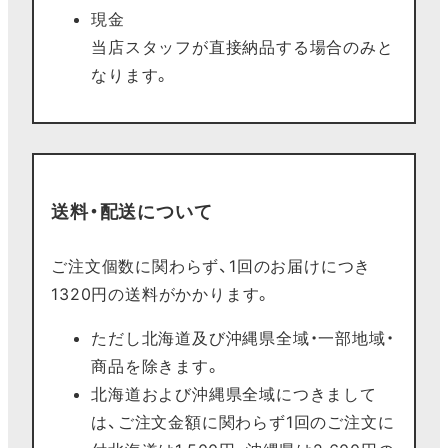
現金
当店スタッフが直接納品する場合のみと
なります。
送料・配送について
ご注文個数に関わらず、1回のお届けにつき
1320円の送料がかかります。
ただし北海道及び沖縄県全域・一部地域・
商品を除きます。
北海道および沖縄県全域につきまして
は、ご注文金額に関わらず1回のご注文に