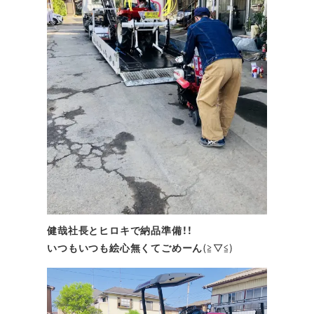
健哉社長とヒロキで納品準備！！
いつもいつも絵心無くてごめーん
(≧▽≦)