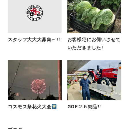
スタッフ大大大募集～！！
お客様宅にお伺いさせて
いただきました！
コスモス祭花火大会
GOE２５納品！！