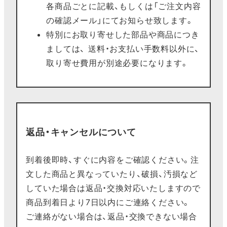
各商品ごとに記載、もしくは「ご注文内容
の確認メール」にてお知らせ致します。
特別にお取り寄せした部品や商品につき
ましては、 送料・お支払い手数料以外に、
取り寄せ費用が別途必要になります。
返品・キャンセルについて
到着後即時、すぐに内容をご確認ください。注
文した商品と異なっていたり、破損、汚損など
していた場合は返品・交換対応いたしますので
商品到着日より7日以内にご連絡ください。
ご連絡がない場合は、返品・交換できない場合