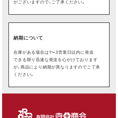
がございますので、ご了承ください。
納期について
在庫がある場合は1〜3営業日以内に発送
できる限り迅速な発送を心がけております
が、商品により納期が異なりますのでご了承
ください。