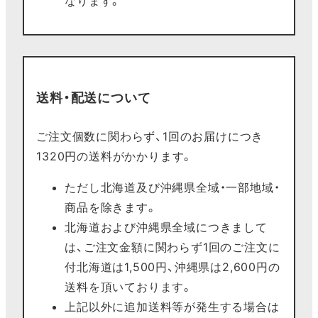
なります。
送料・配送について
ご注文個数に関わらず、1回のお届けにつき
1320円の送料がかかります。
ただし北海道及び沖縄県全域・一部地域・
商品を除きます。
北海道および沖縄県全域につきまして
は、ご注文金額に関わらず1回のご注文に
付北海道は1,500円、沖縄県は2,600円の
送料を頂いております。
上記以外に追加送料等が発生する場合は