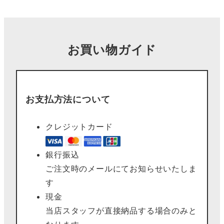
お買い物ガイド
お支払方法について
クレジットカード
銀行振込
ご注文時のメールにてお知らせいたしま
す
現金
当店スタッフが直接納品する場合のみと