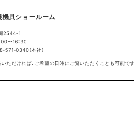
農機具ショールーム
2544-1
00〜16：30
-571-0340（本社）
絡いただければ、ご希望の日時にご覧いただくことも可能です