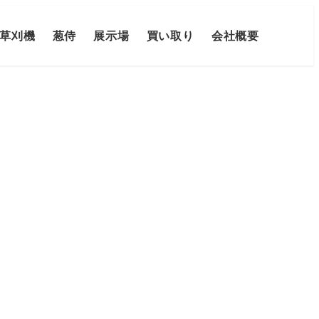
草刈機
葱侍
展示場
買い取り
会社概要