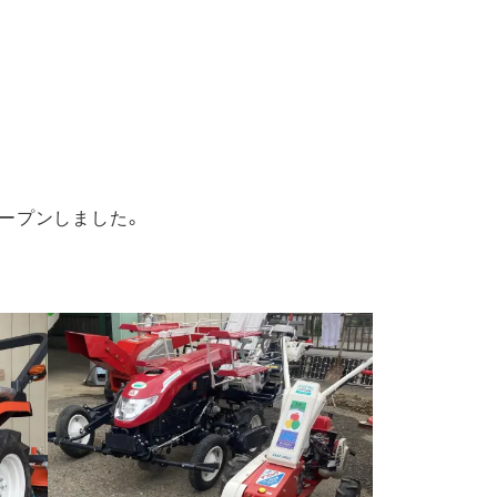
ープンしました。