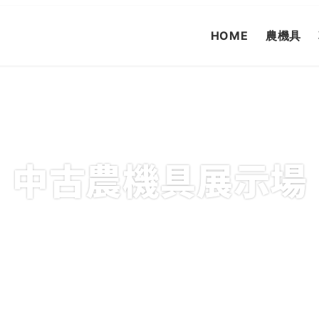
HOME
農機具
中古農機具展示場