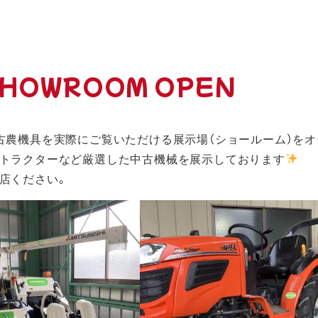
SHOWROOM OPEN
古農機具を実際にご覧いただける展示場（ショールーム）をオ
トラクターなど厳選した中古機械を展示しております
店ください。