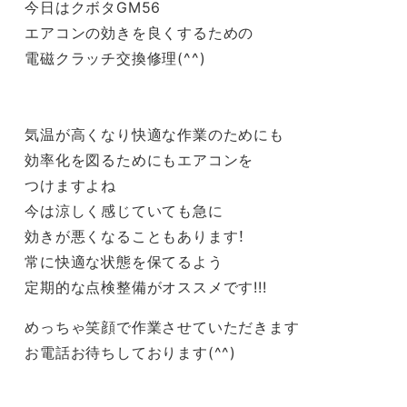
今日は
クボタGM56
エアコンの効きを良くするための
電磁クラッチ交換修理(^^)
気温が高くなり快適な作業のためにも
効率化を図るためにもエアコンを
つけますよね
今は涼しく感じていても急に
効きが悪くなることもあります！
常に快適な状態を保てるよう
定期的な点検整備がオススメです!!!
めっちゃ笑顔で作業させていただきます
お電話お待ちしております(^^)