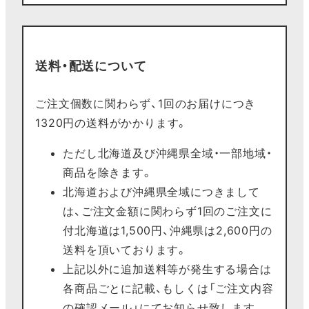
送料・配送について
ご注文個数に関わらず、1回のお届けにつき
1320円の送料がかかります。
ただし北海道及び沖縄県全域・一部地域・
商品を除きます。
北海道および沖縄県全域につきまして
は、ご注文金額に関わらず1回のご注文に
付北海道は1,500円、沖縄県は2,600円の
送料を頂いております。
上記以外に追加送料等が発生する場合は
各商品ごとに記載、もしくは「ご注文内容
の確認メール」にてお知らせ致します。