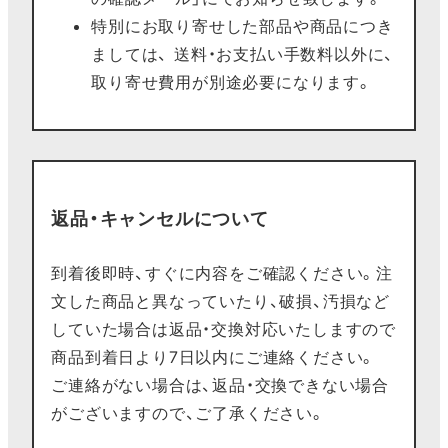
特別にお取り寄せした部品や商品につき
ましては、 送料・お支払い手数料以外に、
取り寄せ費用が別途必要になります。
返品・キャンセルについて
到着後即時、すぐに内容をご確認ください。注
文した商品と異なっていたり、破損、汚損など
していた場合は返品・交換対応いたしますので
商品到着日より7日以内にご連絡ください。
ご連絡がない場合は、返品・交換できない場合
がございますので、ご了承ください。