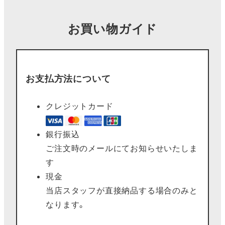
お買い物ガイド
お支払方法について
クレジットカード
銀行振込
ご注文時のメールにてお知らせいたしま
す
現金
当店スタッフが直接納品する場合のみと
なります。