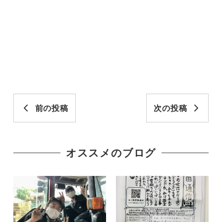
前の投稿
次の投稿
オススメのブログ