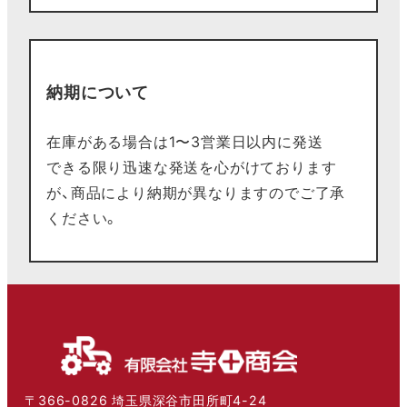
納期について
在庫がある場合は1〜3営業日以内に発送
できる限り迅速な発送を心がけております
が、商品により納期が異なりますのでご了承
ください。
〒366-0826 埼玉県深谷市田所町4-24