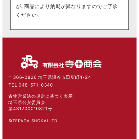
が、商品により納期が異なりますのでご了承
ください。
〒366-0826 埼玉県深谷市田所町4-24
TEL.048-571-0340
古物営業法の規定に基づく表示
埼玉県公安委員会
第431200010821号
©TERADA SHOKAI LTD.