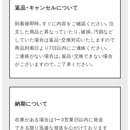
返品・キャンセルについて
到着後即時、すぐに内容をご確認ください。注
文した商品と異なっていたり、破損、汚損など
していた場合は返品・交換対応いたしますので
商品到着日より7日以内にご連絡ください。
ご連絡がない場合は、返品・交換できない場合
がございますので、ご了承ください。
納期について
在庫がある場合は1〜3営業日以内に発送
できる限り迅速な発送を心がけております