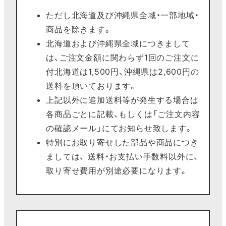
ただし北海道及び沖縄県全域・一部地域・
商品を除きます。
北海道および沖縄県全域につきまして
は、ご注文金額に関わらず1回のご注文に
付北海道は1,500円、沖縄県は2,600円の
送料を頂いております。
上記以外に追加送料等が発生する場合は
各商品ごとに記載、もしくは「ご注文内容
の確認メール」にてお知らせ致します。
特別にお取り寄せした部品や商品につき
ましては、 送料・お支払い手数料以外に、
取り寄せ費用が別途必要になります。