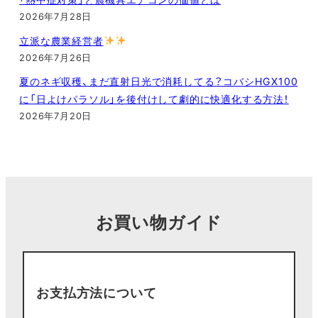
2026年7月28日
立派な農業経営者
2026年7月26日
夏のネギ収穫、まだ直射日光で消耗してる？コバシHGX100
に「日よけパラソル」を後付けして劇的に快適化する方法！
2026年7月20日
お買い物ガイド
お支払方法について