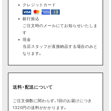
クレジットカード
銀行振込
ご注文時のメールにてお知らせいたしま
す
現金
当店スタッフが直接納品する場合のみと
なります。
送料・配送について
ご注文個数に関わらず、1回のお届けにつき
1320円の送料がかかります。