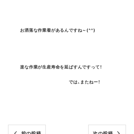
お洒落な作業着があるんですね～(^^)
楽な作業が生産寿命を延ばすんですって！
では、またねー！
前の投稿
次の投稿