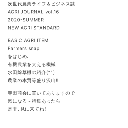
次世代農業ライフ＆ビジネス誌
AGRI JOURNAL
vol.16
2020・SUMMER
NEW AGRI STANDARD
BASIC AGRI ITEM
Farmers snap
をはじめ、
有機農業を支える機械
水田除草機の紹介(^^)
農業の本質等盛り沢山!!
寺田商会に置いてありますので
気になる～特集あったら
是非、見に来てね！