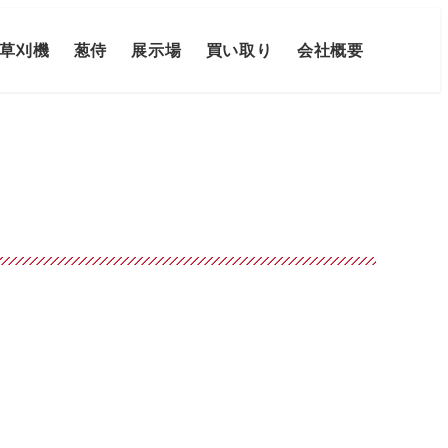
草刈機
葱侍
展示場
買い取り
会社概要