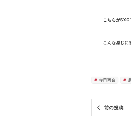
こちらがSXC1
こんな感じに
寺田商会
前の投稿