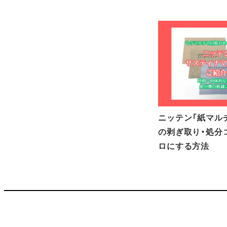
ニッテン「紙マル
の剥ぎ取り・処分
ロにする方法