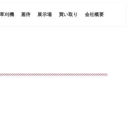
草刈機
葱侍
展示場
買い取り
会社概要