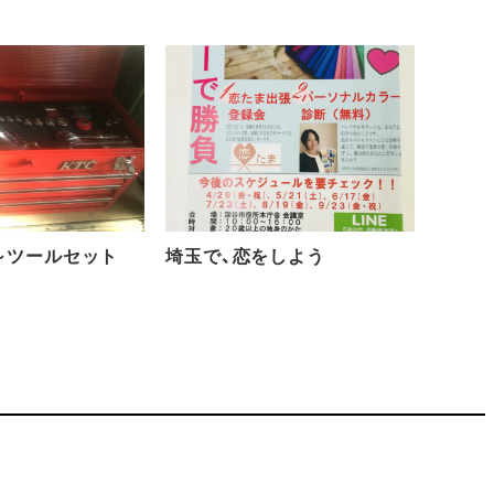
～ツールセット
埼玉で、恋をしよう