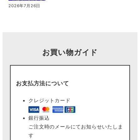
2026年7月26日
お買い物ガイド
お支払方法について
クレジットカード
銀行振込
ご注文時のメールにてお知らせいたしま
す