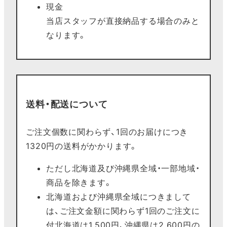
現金
当店スタッフが直接納品する場合のみと
なります。
送料・配送について
ご注文個数に関わらず、1回のお届けにつき
1320円の送料がかかります。
ただし北海道及び沖縄県全域・一部地域・
商品を除きます。
北海道および沖縄県全域につきまして
は、ご注文金額に関わらず1回のご注文に
付北海道は1,500円、沖縄県は2,600円の