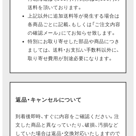
送料を頂いております。
上記以外に追加送料等が発生する場合は
各商品ごとに記載、もしくは「ご注文内容
の確認メール」にてお知らせ致します。
特別にお取り寄せした部品や商品につき
ましては、 送料・お支払い手数料以外に、
取り寄せ費用が別途必要になります。
返品・キャンセルについて
到着後即時、すぐに内容をご確認ください。注
文した商品と異なっていたり、破損、汚損など
していた場合は返品・交換対応いたしますので