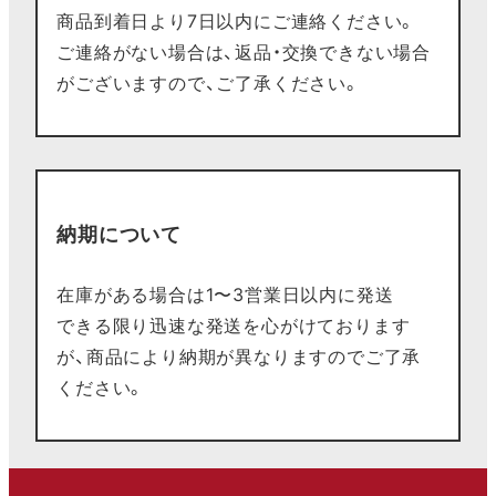
商品到着日より7日以内にご連絡ください。
ご連絡がない場合は、返品・交換できない場合
がございますので、ご了承ください。
納期について
在庫がある場合は1〜3営業日以内に発送
できる限り迅速な発送を心がけております
が、商品により納期が異なりますのでご了承
ください。