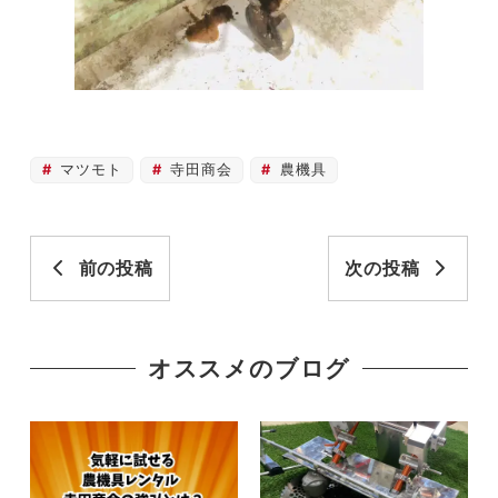
マツモト
寺田商会
農機具
前の投稿
次の投稿
オススメのブログ