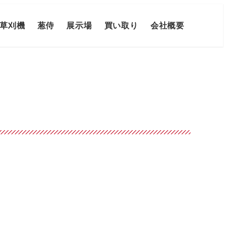
草刈機
葱侍
展示場
買い取り
会社概要