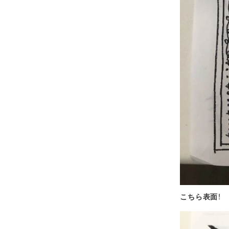
こちら表面
！