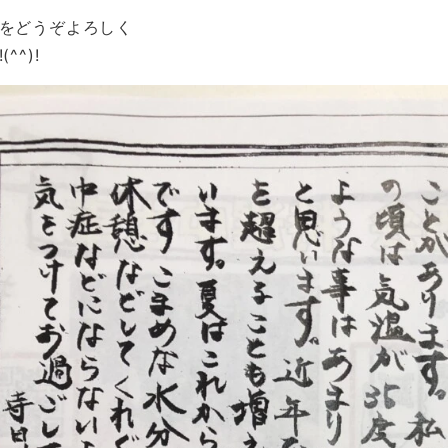
をどうぞよろしく
^^)!