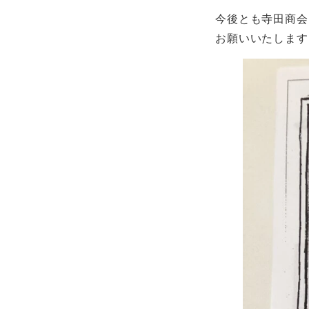
今後とも寺田商会
お願いいたします!(