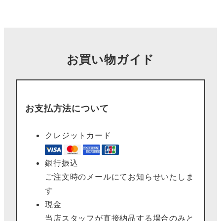
お買い物ガイド
お支払方法について
クレジットカード
銀行振込
ご注文時のメールにてお知らせいたしま
す
現金
当店スタッフが直接納品する場合のみと