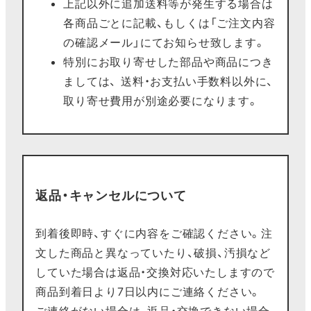
上記以外に追加送料等が発生する場合は
各商品ごとに記載、もしくは「ご注文内容
の確認メール」にてお知らせ致します。
特別にお取り寄せした部品や商品につき
ましては、 送料・お支払い手数料以外に、
取り寄せ費用が別途必要になります。
返品・キャンセルについて
到着後即時、すぐに内容をご確認ください。注
文した商品と異なっていたり、破損、汚損など
していた場合は返品・交換対応いたしますので
商品到着日より7日以内にご連絡ください。