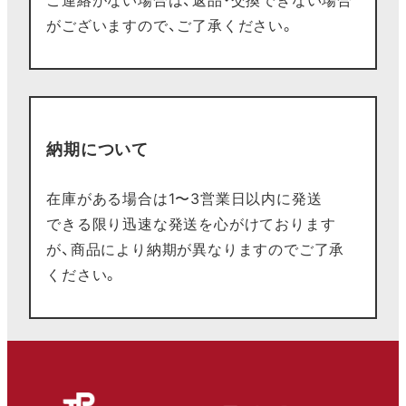
ご連絡がない場合は、返品・交換できない場合
がございますので、ご了承ください。
納期について
在庫がある場合は1〜3営業日以内に発送
できる限り迅速な発送を心がけております
が、商品により納期が異なりますのでご了承
ください。