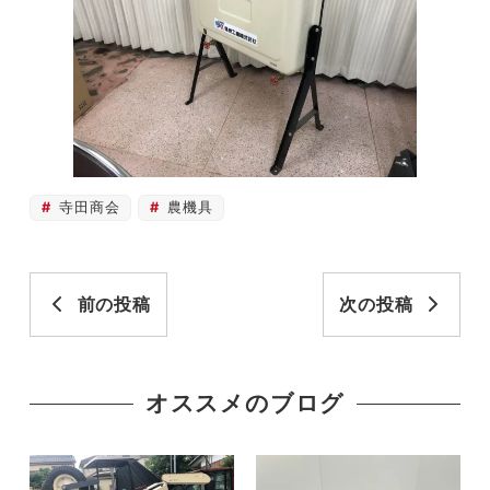
寺田商会
農機具
前の投稿
次の投稿
オススメのブログ