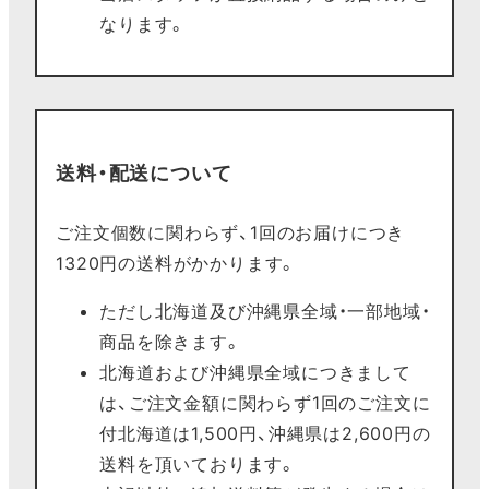
なります。
送料・配送について
ご注文個数に関わらず、1回のお届けにつき
1320円の送料がかかります。
ただし北海道及び沖縄県全域・一部地域・
商品を除きます。
北海道および沖縄県全域につきまして
は、ご注文金額に関わらず1回のご注文に
付北海道は1,500円、沖縄県は2,600円の
送料を頂いております。