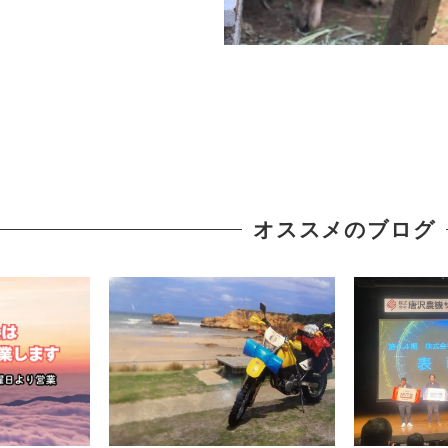
オススメのブログ