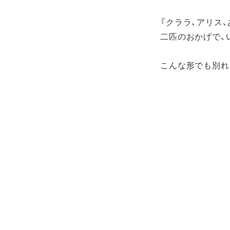
『クララ、アリス
二匹のおかげで、
こんな形でも別れ