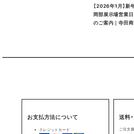
【2026年1月】
岡部展示場営業日
のご案内｜寺田商
お支払方法について
送料
ご注文個
クレジットカード