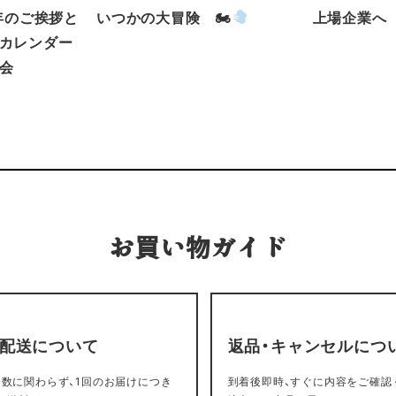
新年のご挨拶と
いつかの大冒険 🏍
上場企業へ
カレンダー
会
お買い物ガイド
・配送について
返品・キャンセルにつ
数に関わらず、1回のお届けにつき
到着後即時、すぐに内容をご確認