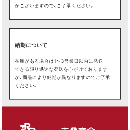
がございますので、ご了承ください。
納期について
在庫がある場合は1〜3営業日以内に発送
できる限り迅速な発送を心がけております
が、商品により納期が異なりますのでご了承
ください。