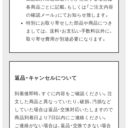
各商品ごとに記載、もしくは「ご注文内容
の確認メール」にてお知らせ致します。
特別にお取り寄せした部品や商品につき
ましては、 送料・お支払い手数料以外に、
取り寄せ費用が別途必要になります。
返品・キャンセルについて
到着後即時、すぐに内容をご確認ください。注
文した商品と異なっていたり、破損、汚損など
していた場合は返品・交換対応いたしますので
商品到着日より7日以内にご連絡ください。
ご連絡がない場合は、返品・交換できない場合