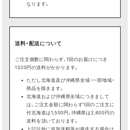
なります。
送料・配送について
ご注文個数に関わらず、1回のお届けにつき
1320円の送料がかかります。
ただし北海道及び沖縄県全域・一部地域・
商品を除きます。
北海道および沖縄県全域につきまして
は、ご注文金額に関わらず1回のご注文に
付北海道は1,500円、沖縄県は2,600円の
送料を頂いております。
上記以外に追加送料等が発生する場合は