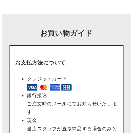
お買い物ガイド
お支払方法について
クレジットカード
銀行振込
ご注文時のメールにてお知らせいたしま
す
現金
当店スタッフが直接納品する場合のみと