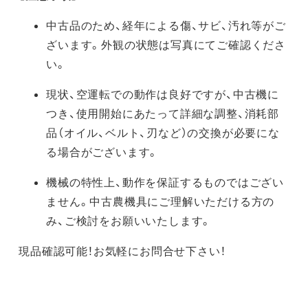
中古品のため、経年による傷、サビ、汚れ等がご
ざいます。外観の状態は写真にてご確認くださ
い。
現状、空運転での動作は良好ですが、中古機に
つき、使用開始にあたって詳細な調整、消耗部
品（オイル、ベルト、刃など）の交換が必要にな
る場合がございます。
機械の特性上、動作を保証するものではござい
ません。中古農機具にご理解いただける方の
み、ご検討をお願いいたします。
現品確認可能！お気軽にお問合せ下さい！