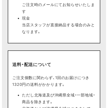
ご注文時のメールにてお知らせいたしま
す
現金
当店スタッフが直接納品する場合のみと
なります。
送料・配送について
ご注文個数に関わらず、1回のお届けにつき
1320円の送料がかかります。
ただし北海道及び沖縄県全域・一部地域・
商品を除きます。