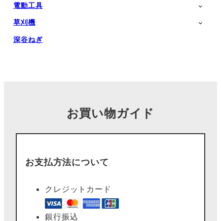
電動工具
草刈機
深谷ねぎ
お買い物ガイド
お支払方法について
クレジットカード
銀行振込