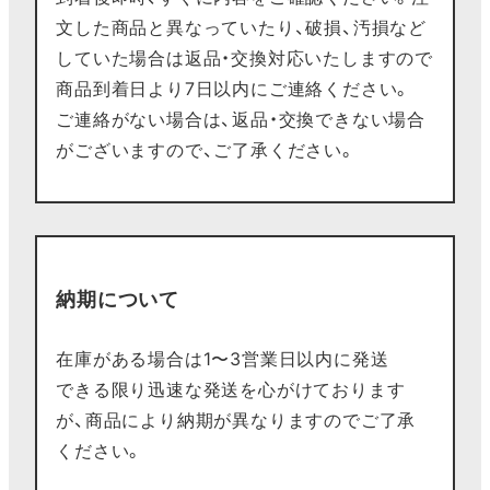
文した商品と異なっていたり、破損、汚損など
していた場合は返品・交換対応いたしますので
商品到着日より7日以内にご連絡ください。
ご連絡がない場合は、返品・交換できない場合
がございますので、ご了承ください。
納期について
在庫がある場合は1〜3営業日以内に発送
できる限り迅速な発送を心がけております
が、商品により納期が異なりますのでご了承
ください。