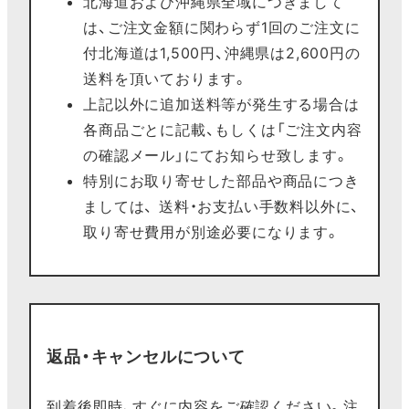
北海道および沖縄県全域につきまして
は、ご注文金額に関わらず1回のご注文に
付北海道は1,500円、沖縄県は2,600円の
送料を頂いております。
上記以外に追加送料等が発生する場合は
各商品ごとに記載、もしくは「ご注文内容
の確認メール」にてお知らせ致します。
特別にお取り寄せした部品や商品につき
ましては、 送料・お支払い手数料以外に、
取り寄せ費用が別途必要になります。
返品・キャンセルについて
到着後即時、すぐに内容をご確認ください。注