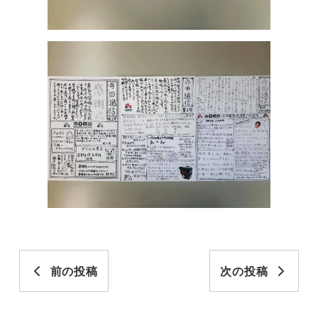
前の投稿
次の投稿