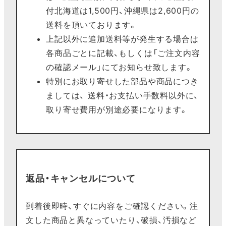
付北海道は1,500円、沖縄県は2,600円の
送料を頂いております。
上記以外に追加送料等が発生する場合は
各商品ごとに記載、もしくは「ご注文内容
の確認メール」にてお知らせ致します。
特別にお取り寄せした部品や商品につき
ましては、 送料・お支払い手数料以外に、
取り寄せ費用が別途必要になります。
返品・キャンセルについて
到着後即時、すぐに内容をご確認ください。注
文した商品と異なっていたり、破損、汚損など