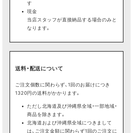
す
現金
当店スタッフが直接納品する場合のみと
なります。
送料・配送について
ご注文個数に関わらず、1回のお届けにつき
1320円の送料がかかります。
ただし北海道及び沖縄県全域・一部地域・
商品を除きます。
北海道および沖縄県全域につきまして
は、ご注文金額に関わらず1回のご注文に