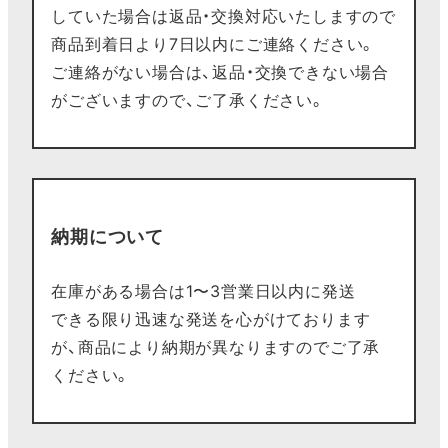
していた場合は返品・交換対応いたしますので
商品到着日より7日以内にご連絡ください。
ご連絡がない場合は、返品・交換できない場合
がございますので、ご了承ください。
納期について
在庫がある場合は1〜3営業日以内に発送
できる限り迅速な発送を心がけております
が、商品により納期が異なりますのでご了承
ください。