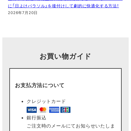
に「日よけパラソル」を後付けして劇的に快適化する方法！
2026年7月20日
お買い物ガイド
お支払方法について
クレジットカード
銀行振込
ご注文時のメールにてお知らせいたしま