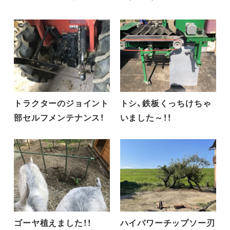
トラクターのジョイント
トシ、鉄板くっちけちゃ
部セルフメンテナンス！
いました～！！
ゴーヤ植えました！！
ハイパワーチップソー刃