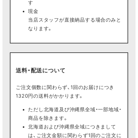
す
現金
当店スタッフが直接納品する場合のみと
なります。
送料・配送について
ご注文個数に関わらず、1回のお届けにつき
1320円の送料がかかります。
ただし北海道及び沖縄県全域・一部地域・
商品を除きます。
北海道および沖縄県全域につきまして
は、ご注文金額に関わらず1回のご注文に