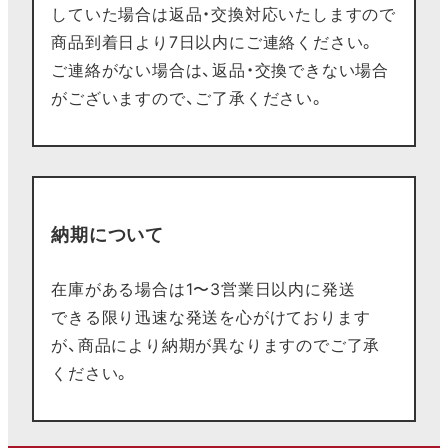
していた場合は返品・交換対応いたしますので
商品到着日より7日以内にご連絡ください。
ご連絡がない場合は、返品・交換できない場合
がございますので、ご了承ください。
納期について
在庫がある場合は1〜3営業日以内に発送
できる限り迅速な発送を心がけております
が、商品により納期が異なりますのでご了承
ください。