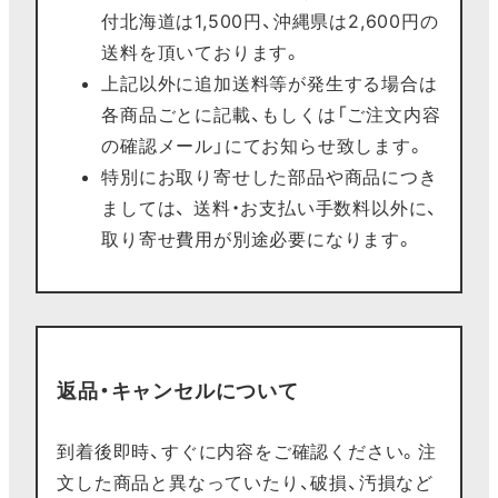
付北海道は1,500円、沖縄県は2,600円の
送料を頂いております。
上記以外に追加送料等が発生する場合は
各商品ごとに記載、もしくは「ご注文内容
の確認メール」にてお知らせ致します。
特別にお取り寄せした部品や商品につき
ましては、 送料・お支払い手数料以外に、
取り寄せ費用が別途必要になります。
返品・キャンセルについて
到着後即時、すぐに内容をご確認ください。注
文した商品と異なっていたり、破損、汚損など