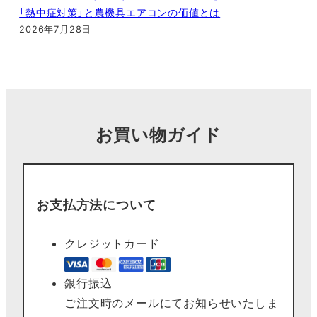
「熱中症対策」と農機具エアコンの価値とは
2026年7月28日
お買い物ガイド
お支払方法について
クレジットカード
銀行振込
ご注文時のメールにてお知らせいたしま