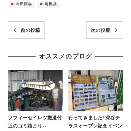
寺田商会
農機具
前の投稿
次の投稿
オススメのブログ
ソフィーセイレツ搬送付
行ってきました！深谷テ
近のゴミ詰まり～
ラスオープン記念イベン