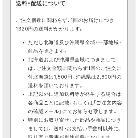
送料・配送について
ご注文個数に関わらず、1回のお届けにつき
1320円の送料がかかります。
ただし北海道及び沖縄県全域・一部地域・
商品を除きます。
北海道および沖縄県全域につきまして
は、ご注文金額に関わらず1回のご注文に
付北海道は1,500円、沖縄県は2,600円の
送料を頂いております。
上記以外に追加送料等が発生する場合は
各商品ごとに記載、もしくは「ご注文内容
の確認メール」にてお知らせ致します。
特別にお取り寄せした部品や商品につき
ましては、 送料・お支払い手数料以外に、
取り寄せ費用が別途必要になります。