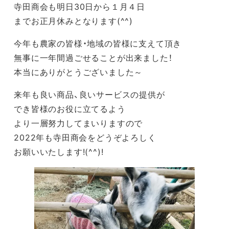
寺田商会も明日30日から１月４日
までお正月休みとなります(^^)
今年も農家の皆様・地域の皆様に支えて頂き
無事に一年間過ごせることが出来ました！
本当にありがとうございました～
来年も良い商品、良いサービスの提供が
でき皆様のお役に立てるよう
より一層努力してまいりますので
2022年も寺田商会をどうぞよろしく
お願いいたします!(^^)!