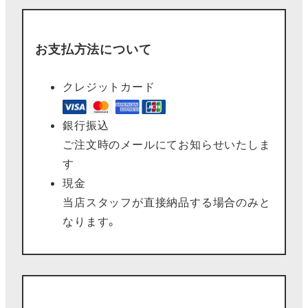
お支払方法について
クレジットカード
銀行振込
ご注文時のメールにてお知らせいたしま
す
現金
当店スタッフが直接納品する場合のみと
なります。