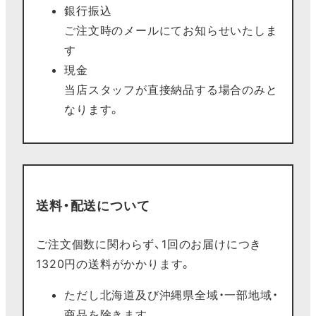
銀行振込
ご注文時のメールにてお知らせいたしま
す
現金
当店スタッフが直接納品する場合のみと
なります。
送料・配送について
ご注文個数に関わらず、1回のお届けにつき
1320円の送料がかかります。
ただし北海道及び沖縄県全域・一部地域・
商品を除きます。