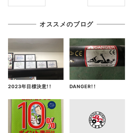
オススメのブログ
2023年目標決意！！
DANGER！！