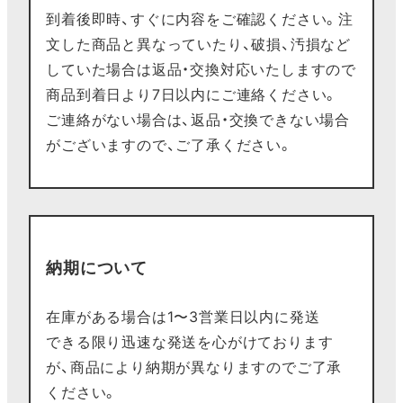
到着後即時、すぐに内容をご確認ください。注
文した商品と異なっていたり、破損、汚損など
していた場合は返品・交換対応いたしますので
商品到着日より7日以内にご連絡ください。
ご連絡がない場合は、返品・交換できない場合
がございますので、ご了承ください。
納期について
在庫がある場合は1〜3営業日以内に発送
できる限り迅速な発送を心がけております
が、商品により納期が異なりますのでご了承
ください。