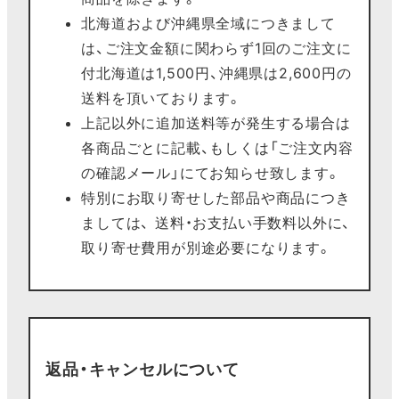
北海道および沖縄県全域につきまして
は、ご注文金額に関わらず1回のご注文に
付北海道は1,500円、沖縄県は2,600円の
送料を頂いております。
上記以外に追加送料等が発生する場合は
各商品ごとに記載、もしくは「ご注文内容
の確認メール」にてお知らせ致します。
特別にお取り寄せした部品や商品につき
ましては、 送料・お支払い手数料以外に、
取り寄せ費用が別途必要になります。
返品・キャンセルについて