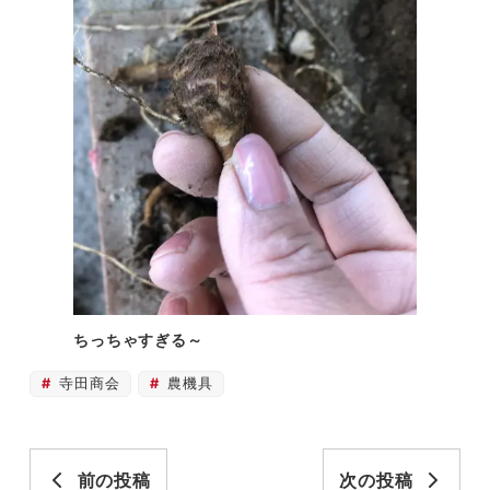
ちっちゃすぎる～
寺田商会
農機具
前の投稿
次の投稿