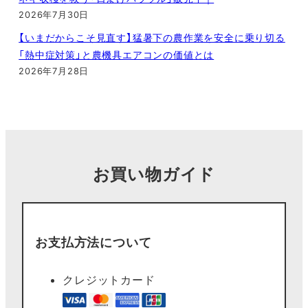
2026年7月30日
【いまだからこそ見直す】猛暑下の農作業を安全に乗り切る
「熱中症対策」と農機具エアコンの価値とは
2026年7月28日
お買い物ガイド
お支払方法について
クレジットカード