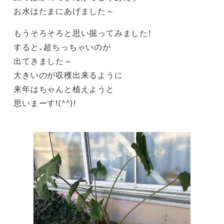
お水はたまにあげました～
もうそろそろと思い掘ってみました！
すると、超ちっちゃいのが
出てきました～
大きいのが収穫出来るように
来年はちゃんと植えようと
思いまーす!(^^)!