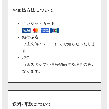
お支払方法について
クレジットカード
銀行振込
ご注文時のメールにてお知らせいたしま
す
現金
当店スタッフが直接納品する場合のみと
なります。
送料・配送について