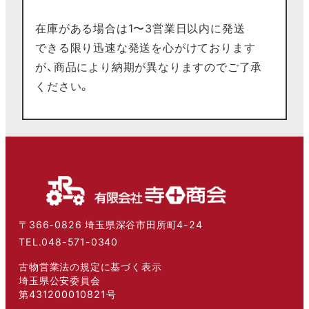
在庫がある場合は1〜3営業日以内に発送
できる限り迅速な発送を心がけております
が、商品により納期が異なりますのでご了承
ください。
〒366-0826 埼玉県深谷市田所町4-24
TEL.048-571-0340
古物営業法の規定に基づく表示
埼玉県公安委員会
第431200010821号