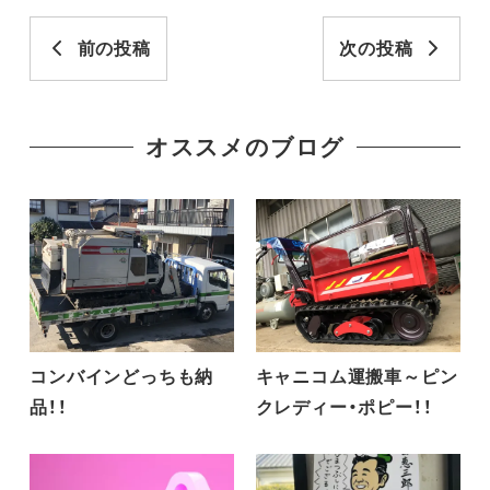
前の投稿
次の投稿
オススメのブログ
コンバインどっちも納
キャニコム運搬車～ピン
品！！
クレディー・ポピー！！