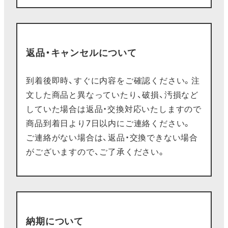
返品・キャンセルについて
到着後即時、すぐに内容をご確認ください。注
文した商品と異なっていたり、破損、汚損など
していた場合は返品・交換対応いたしますので
商品到着日より7日以内にご連絡ください。
ご連絡がない場合は、返品・交換できない場合
がございますので、ご了承ください。
納期について