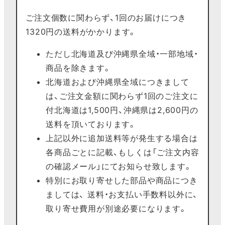
ご注文個数に関わらず、1回のお届けにつき
1320円の送料がかかります。
ただし北海道及び沖縄県全域・一部地域・
商品を除きます。
北海道および沖縄県全域につきまして
は、ご注文金額に関わらず1回のご注文に
付北海道は1,500円、沖縄県は2,600円の
送料を頂いております。
上記以外に追加送料等が発生する場合は
各商品ごとに記載、もしくは「ご注文内容
の確認メール」にてお知らせ致します。
特別にお取り寄せした部品や商品につき
ましては、 送料・お支払い手数料以外に、
取り寄せ費用が別途必要になります。