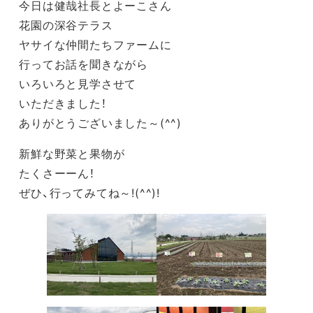
今日は健哉社長とよーこさん
花園の深谷テラス
ヤサイな仲間たちファームに
行ってお話を聞きながら
いろいろと見学させて
いただきました！
ありがとうございました～(^^)
新鮮な野菜と果物が
たくさーーん！
ぜひ、行ってみてね～!(^^)!