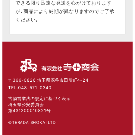
できる限り迅速な発送を心がけております
が、商品により納期が異なりますのでご了承
ください。
〒366-0826 埼玉県深谷市田所町4-24
TEL.048-571-0340
古物営業法の規定に基づく表示
埼玉県公安委員会
第431200010821号
©TERADA SHOKAI LTD.