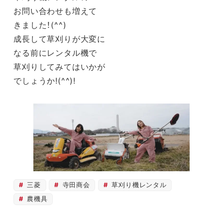
お問い合わせも増えて
きました！(^^)
成長して草刈りが大変に
なる前にレンタル機で
草刈りしてみてはいかが
でしょうか!(^^)!
三菱
寺田商会
草刈り機レンタル
農機具