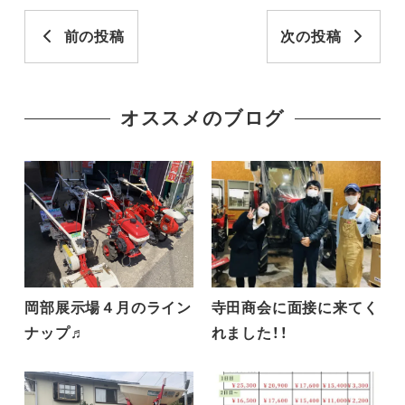
前の投稿
次の投稿
オススメのブログ
岡部展示場４月のライン
寺田商会に面接に来てく
ナップ♬
れました！！