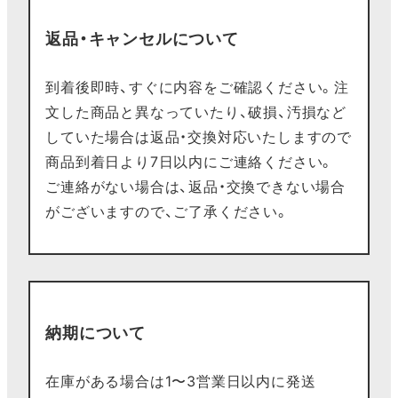
返品・キャンセルについて
到着後即時、すぐに内容をご確認ください。注
文した商品と異なっていたり、破損、汚損など
していた場合は返品・交換対応いたしますので
商品到着日より7日以内にご連絡ください。
ご連絡がない場合は、返品・交換できない場合
がございますので、ご了承ください。
納期について
在庫がある場合は1〜3営業日以内に発送