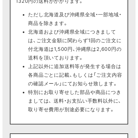
1320円の送料がかかります。
ただし北海道及び沖縄県全域・一部地域・
商品を除きます。
北海道および沖縄県全域につきまして
は、ご注文金額に関わらず1回のご注文に
付北海道は1,500円、沖縄県は2,600円の
送料を頂いております。
上記以外に追加送料等が発生する場合は
各商品ごとに記載、もしくは「ご注文内容
の確認メール」にてお知らせ致します。
特別にお取り寄せした部品や商品につき
ましては、 送料・お支払い手数料以外に、
取り寄せ費用が別途必要になります。