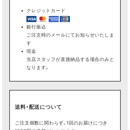
クレジットカード
銀行振込
ご注文時のメールにてお知らせいたしま
す
現金
当店スタッフが直接納品する場合のみと
なります。
送料・配送について
ご注文個数に関わらず、1回のお届けにつき