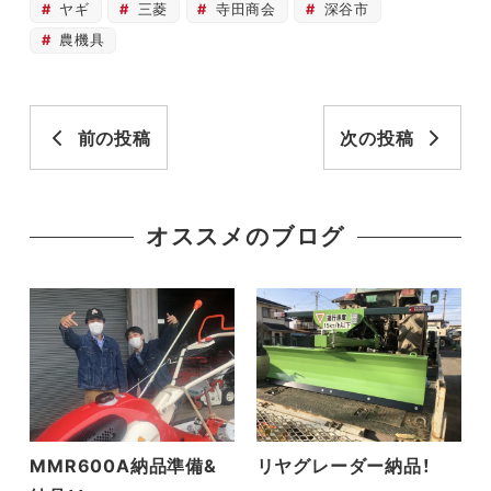
ヤギ
三菱
寺田商会
深谷市
農機具
前の投稿
次の投稿
オススメのブログ
MMR600A納品準備&
リヤグレーダー納品！