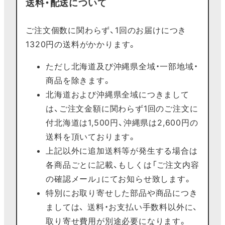
送料・配送について
ご注文個数に関わらず、1回のお届けにつき
1320円の送料がかかります。
ただし北海道及び沖縄県全域・一部地域・
商品を除きます。
北海道および沖縄県全域につきまして
は、ご注文金額に関わらず1回のご注文に
付北海道は1,500円、沖縄県は2,600円の
送料を頂いております。
上記以外に追加送料等が発生する場合は
各商品ごとに記載、もしくは「ご注文内容
の確認メール」にてお知らせ致します。
特別にお取り寄せした部品や商品につき
ましては、 送料・お支払い手数料以外に、
取り寄せ費用が別途必要になります。