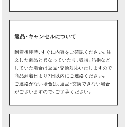
返品・キャンセルについて
到着後即時、すぐに内容をご確認ください。注
文した商品と異なっていたり、破損、汚損など
していた場合は返品・交換対応いたしますので
商品到着日より7日以内にご連絡ください。
ご連絡がない場合は、返品・交換できない場合
がございますので、ご了承ください。