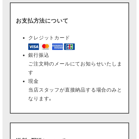
お支払方法について
クレジットカード
銀行振込
ご注文時のメールにてお知らせいたしま
す
現金
当店スタッフが直接納品する場合のみと
なります。