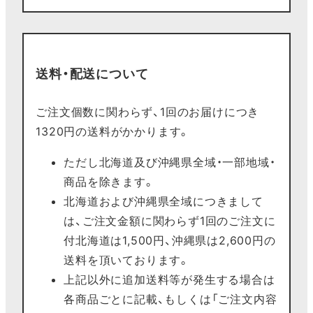
送料・配送について
ご注文個数に関わらず、1回のお届けにつき
1320円の送料がかかります。
ただし北海道及び沖縄県全域・一部地域・
商品を除きます。
北海道および沖縄県全域につきまして
は、ご注文金額に関わらず1回のご注文に
付北海道は1,500円、沖縄県は2,600円の
送料を頂いております。
上記以外に追加送料等が発生する場合は
各商品ごとに記載、もしくは「ご注文内容