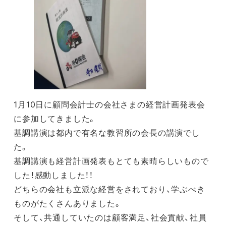
1月10日に顧問会計士の会社さまの経営計画発表会
に参加してきました。
基調講演は都内で有名な教習所の会長の講演でし
た。
基調講演も経営計画発表もとても素晴らしいもので
した！感動しました！！
どちらの会社も立派な経営をされており、学ぶべき
ものがたくさんありました。
そして、共通していたのは顧客満足、社会貢献、社員