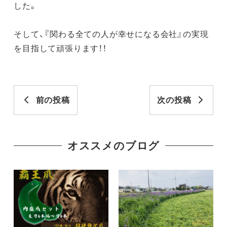
した。
そして、
『関わる全ての人が幸せになる会社』の実現
を目指して頑張ります！！
前の投稿
次の投稿
オススメのブログ