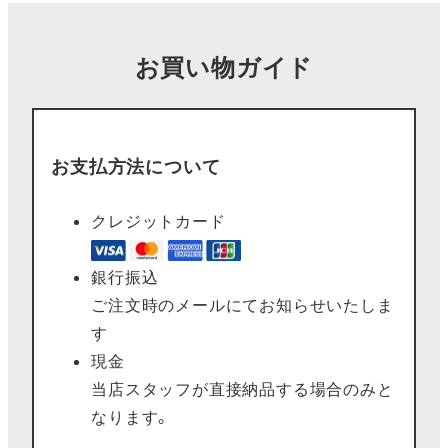
お買い物ガイド
お支払方法について
クレジットカード
銀行振込
ご注文時のメールにてお知らせいたしま
す
現金
当店スタッフが直接納品する場合のみと
なります。