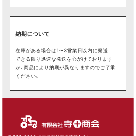
納期について
在庫がある場合は1〜3営業日以内に発送
できる限り迅速な発送を心がけております
が、商品により納期が異なりますのでご了承
ください。