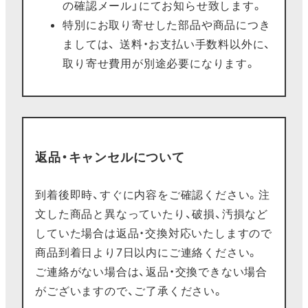
の確認メール」にてお知らせ致します。
特別にお取り寄せした部品や商品につき
ましては、 送料・お支払い手数料以外に、
取り寄せ費用が別途必要になります。
返品・キャンセルについて
到着後即時、すぐに内容をご確認ください。注
文した商品と異なっていたり、破損、汚損など
していた場合は返品・交換対応いたしますので
商品到着日より7日以内にご連絡ください。
ご連絡がない場合は、返品・交換できない場合
がございますので、ご了承ください。