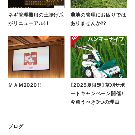
ネギ管理機用の土揚げ爪
農地の管理にお困りでは
がリニューアル！！
ありませんか⁇
ＭＡＭ2020！！
【2025夏限定】草刈サポ
ートキャンペーン開催！
今買うべき3つの理由
ブログ