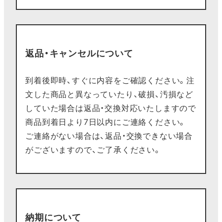
返品・キャンセルについて
到着後即時、すぐに内容をご確認ください。注
文した商品と異なっていたり、破損、汚損など
していた場合は返品・交換対応いたしますので
商品到着日より7日以内にご連絡ください。
ご連絡がない場合は、返品・交換できない場合
がございますので、ご了承ください。
納期について