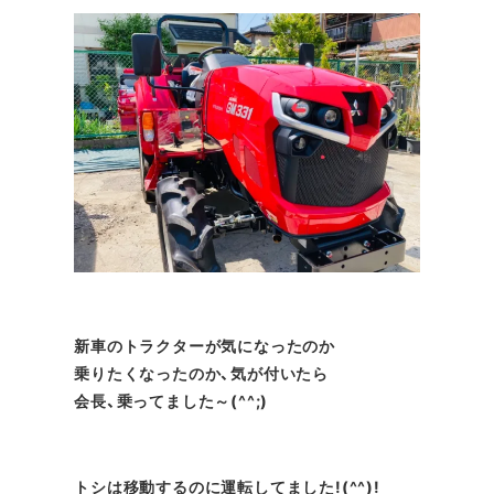
新車のトラクターが気になったのか
乗りたくなったのか、気が付いたら
会長、乗ってました～(^^;)
トシは移動するのに運転してました!(^^)!