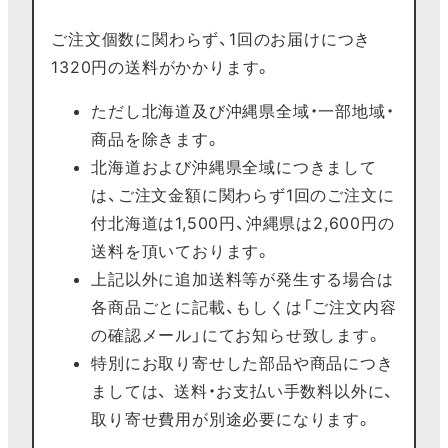
ご注文個数に関わらず、1回のお届けにつき
1320円の送料がかかります。
ただし北海道及び沖縄県全域・一部地域・
商品を除きます。
北海道および沖縄県全域につきまして
は、ご注文金額に関わらず1回のご注文に
付北海道は1,500円、沖縄県は2,600円の
送料を頂いております。
上記以外に追加送料等が発生する場合は
各商品ごとに記載、もしくは「ご注文内容
の確認メール」にてお知らせ致します。
特別にお取り寄せした部品や商品につき
ましては、 送料・お支払い手数料以外に、
取り寄せ費用が別途必要になります。