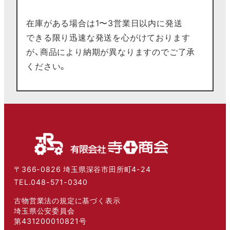
在庫がある場合は1〜3営業日以内に発送
できる限り迅速な発送を心がけております
が、商品により納期が異なりますのでご了承
ください。
〒366-0826 埼玉県深谷市田所町4-24
TEL.048-571-0340
古物営業法の規定に基づく表示
埼玉県公安委員会
第431200010821号