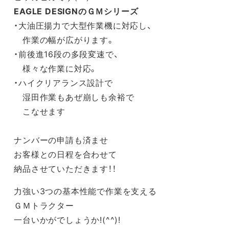
EAGLE DESIGNのＧＭシリーズ
・大油圧揚力で大型作業機に対応し、
作業の幅が広がります。
・前後進16段の多段変速で、
様々な作業に対応。
・ハイクリアランス設計で
湿田作業もあぜ崩しも余裕で
こなせます
ナンバーの申請も済ませ
お客様との日程を合わせて
納品させていただきます！！
力強い3つの基本性能で作業を支える
ＧＭトラクター
一台いかがでしょうか!(^^)!