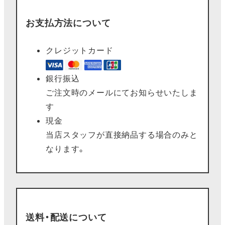
お支払方法について
クレジットカード
銀行振込
ご注文時のメールにてお知らせいたしま
す
現金
当店スタッフが直接納品する場合のみと
なります。
送料・配送について