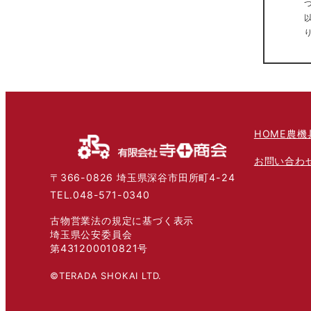
HOME
農機
お問い合わ
〒366-0826 埼玉県深谷市田所町4-24
TEL.048-571-0340
古物営業法の規定に基づく表示
埼玉県公安委員会
第431200010821号
©TERADA SHOKAI LTD.