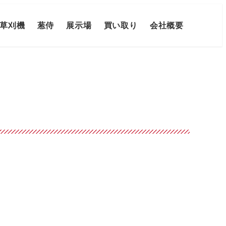
草刈機
葱侍
展示場
買い取り
会社概要