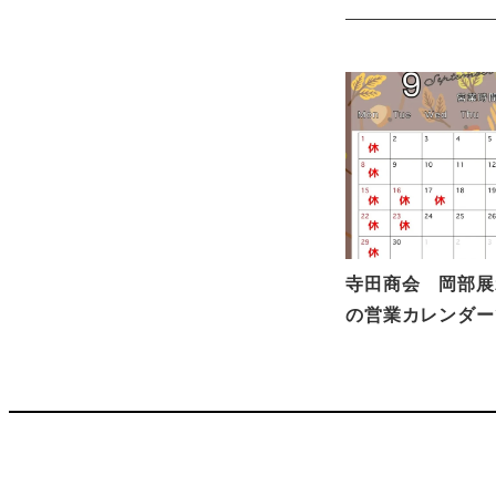
寺田商会 岡部展
の営業カレンダー